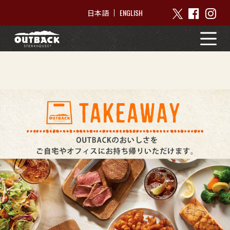
ENGLISH
日本語