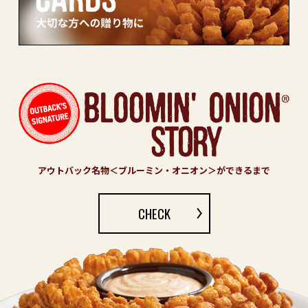
アウトバック名物＜ブルーミン・オニオン＞ができるまで
CHECK