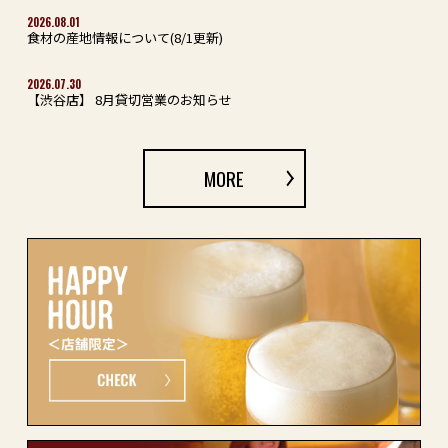
2026.08.01
食材の産地情報について(8/1更新)
2026.07.30
【渋谷店】 8月貸切営業のお知らせ
MORE