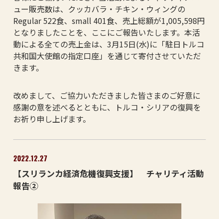
ュー販売数は、クッカバラ・チキン・ウィングの
Regular 522食、small 401食、売上総額が1,005,598円
となりましたことを、ここにご報告いたします。本活
動による全ての売上金は、3月15日(水)に「駐日トルコ
共和国大使館の指定口座」を通じて寄付させていただ
きます。
改めまして、ご協力いただきました皆さまのご好意に
感謝の意を述べるとともに、トルコ・シリアの復興を
お祈り申し上げます。
2022.12.27
【スリランカ経済危機復興支援】 チャリティ活動
報告②