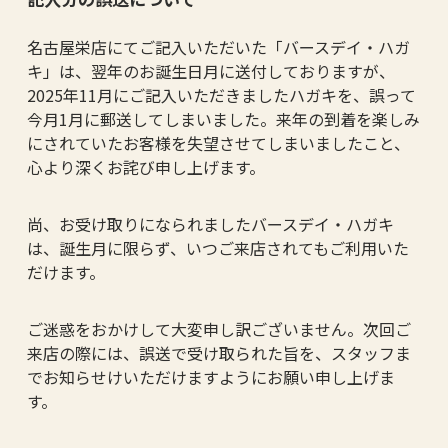
名古屋栄店にてご記入いただいた「バースデイ・ハガ
キ」は、翌年のお誕生日月に送付しておりますが、
2025年11月にご記入いただきましたハガキを、誤って
今月1月に郵送してしまいました。来年の到着を楽しみ
にされていたお客様を失望させてしまいましたこと、
心より深くお詫び申し上げます。
尚、お受け取りになられましたバースデイ・ハガキ
は、誕生月に限らず、いつご来店されてもご利用いた
だけます。
ご迷惑をおかけして大変申し訳ございません。次回ご
来店の際には、誤送で受け取られた旨を、スタッフま
でお知らせけいただけますようにお願い申し上げま
す。