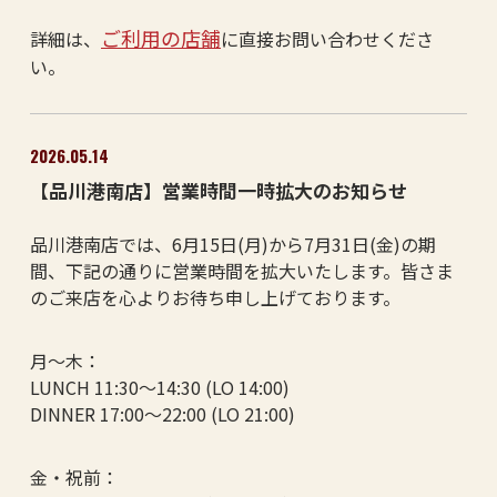
ご利用の店舗
詳細は、
に直接お問い合わせくださ
い。
2026.05.14
【品川港南店】営業時間一時拡大のお知らせ
品川港南店では、6月15日(月)から7月31日(金)の期
間、下記の通りに営業時間を拡大いたします。皆さま
のご来店を心よりお待ち申し上げております。
月～木：
LUNCH 11:30～14:30 (LO 14:00)
DINNER 17:00～22:00 (LO 21:00)
金・祝前：