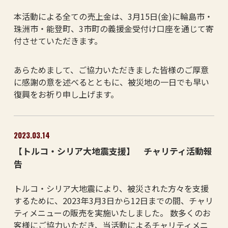
本活動による全ての売上金は、3月15日(金)に輪島市・
珠洲市・能登町、3市町の義援金受付け口座を通じて寄
付させていただきます。
あらためまして、ご協力いただきました皆様のご厚意
に感謝の意を述べるとともに、被災地の一日でも早い
復興をお祈り申し上げます。
2023.03.14
【トルコ・シリア大地震支援】 チャリティ活動報
告
トルコ・シリア大地震により、被災された方々を支援
するために、2023年3月3日から12日までの間、チャリ
ティメニューの販売を実施いたしました。 数多くのお
客様にご協力いただき、当活動によるチャリティメニ