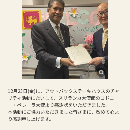
12月23日(金)に、アウトバックステーキハウスのチャ
リティ活動にたいして、スリランカ大使館のロドニ
ー・ペレーラ大使より感謝状をいただきました。
本活動にご協力いただきました皆さまに、改めて心よ
り感謝申し上げます。