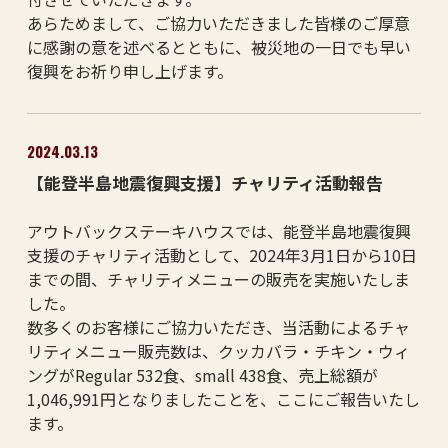
あらためまして、ご協力いただきました皆様のご厚意
に感謝の意を述べるとともに、被災地の一日でも早い
復興をお祈り申し上げます。
2024.03.13
【能登半島地震復興支援】チャリティ活動報告
アウトバックステーキハウスでは、能登半島地震復興
支援のチャリティ活動として、2024年3月1日から10日
までの間、チャリティメニューの販売を実施いたしま
した。
数多くのお客様にご協力いただき、当活動によるチャ
リティメニュー販売数は、クッカバラ・チキン・ウィ
ングがRegular 532食、small 438食、売上総額が
1,046,991円となりましたことを、ここにご報告いたし
ます。