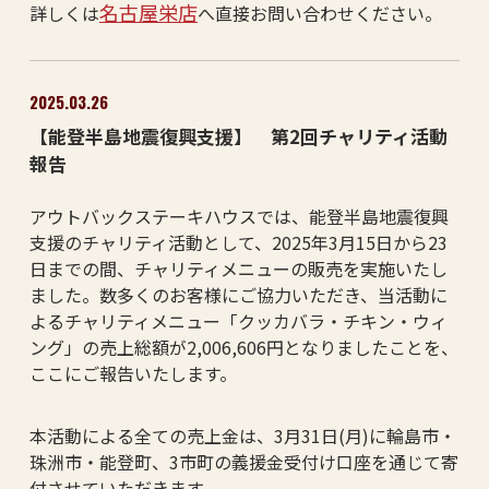
名古屋栄店
詳しくは
へ直接お問い合わせください。
2025.03.26
【能登半島地震復興支援】 第2回チャリティ活動
報告
アウトバックステーキハウスでは、能登半島地震復興
支援のチャリティ活動として、2025年3月15日から23
日までの間、チャリティメニューの販売を実施いたし
ました。数多くのお客様にご協力いただき、当活動に
よるチャリティメニュー「クッカバラ・チキン・ウィ
ング」の売上総額が2,006,606円となりましたことを、
ここにご報告いたします。
本活動による全ての売上金は、3月31日(月)に輪島市・
珠洲市・能登町、3市町の義援金受付け口座を通じて寄
付させていただきます。