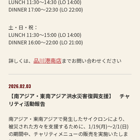
LUNCH 11:30～14:30 (LO 14:00)
DINNER 17:00～22:30 (LO 22:00)
土・日・祝：
LUNCH 11:30～15:00 (LO 14:00)
DINNER 16:00～22:00 (LO 21:00)
品川港南店
詳しくは、
までお問い合わせください
2026.02.03
【南アジア・東南アジア洪水災害復興支援】 チャ
リティ活動報告
南アジア・東南アジアで発生したサイクロンにより、
被災された方々を支援するために、1/19(月)～2/1(日)
の期間中、チャリティメニューの販売を実施いたしま