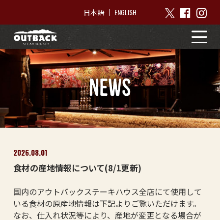
ENGLISH
日本語
NEWS
2026.08.01
食材の産地情報について(8/1更新)
国内のアウトバックステーキハウス全店にて使用して
いる食材の原産地情報は下記よりご覧いただけます。
なお、仕入れ状況等により、産地が変更となる場合が