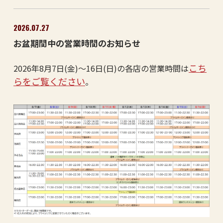
2026.07.27
お盆期間中の営業時間のお知らせ
こち
2026年8月7日(金)～16日(日)の各店の営業時間は
らをご覧ください
。