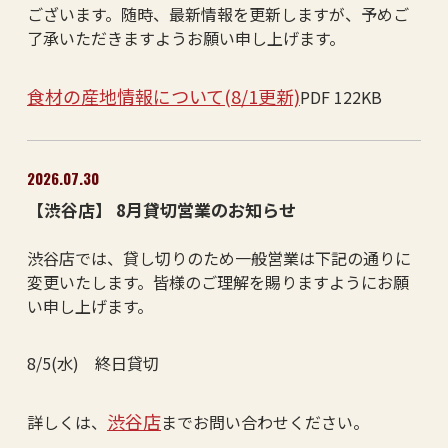
ございます。随時、最新情報を更新しますが、予めご
了承いただきますようお願い申し上げます。
食材の産地情報について(8/1更新)
PDF 122KB
2026.07.30
【渋谷店】 8月貸切営業のお知らせ
渋谷店では、貸し切りのため一般営業は下記の通りに
変更いたします。皆様のご理解を賜りますようにお願
い申し上げます。
8/5(水) 終日貸切
渋谷店
詳しくは、
までお問い合わせください。