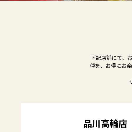
下記店舗にて、お
種を、お得にお楽
品川高輪店