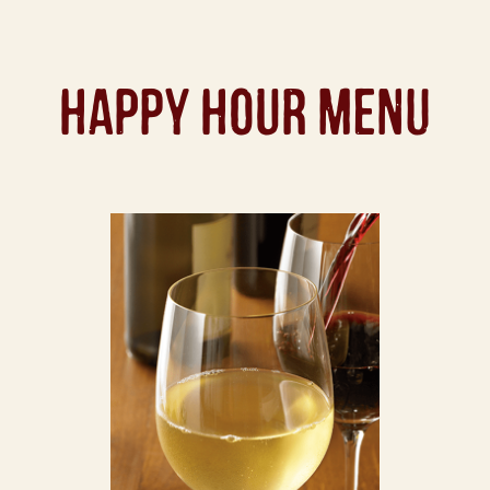
HAPPY HOUR MENU