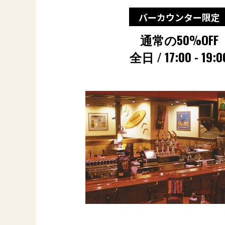
バーカウンター限定
通常の50%OFF
全日 / 17:00 - 19:0