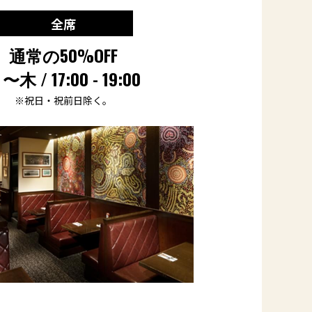
全席
通常の50%OFF
〜木 / 17:00 - 19:00
※祝日・祝前日除く。