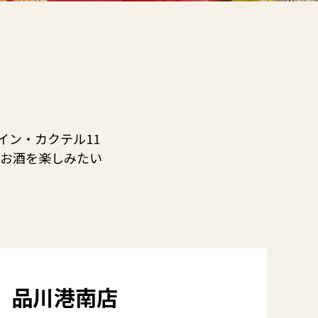
イン・カクテル11
にお酒を楽しみたい
。
品川港南店