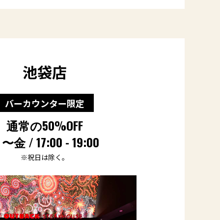
池袋店
バーカウンター限定
通常の50%OFF
〜金 / 17:00 - 19:00
※祝日は除く。