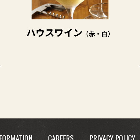
ハウスワイン
（赤・白）
FORMATION
CAREERS
PRIVACY POLICY