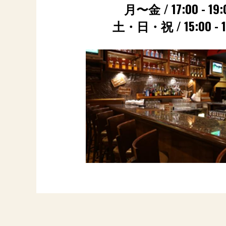
月〜金 / 17:00 - 19:
土・日・祝 / 15:00 - 1