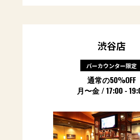
渋谷店
バーカウンター限定
通常の50%OFF
月〜金 / 17:00 - 19: