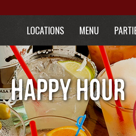
LOCATIONS
MENU
PARTI
HAPPY HOUR