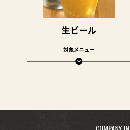
生ビール
対象メニュー
COMPANY IN