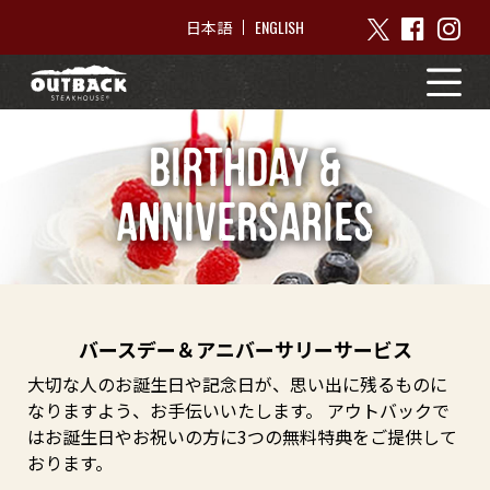
ENGLISH
日本語
BIRTHDAY &
ANNIVERSARIES
バースデー＆アニバーサリーサービス
大切な人のお誕生日や記念日が、思い出に残るものに
なりますよう、お手伝いいたします。
アウトバックで
はお誕生日やお祝いの方に3つの無料特典をご提供して
おります。