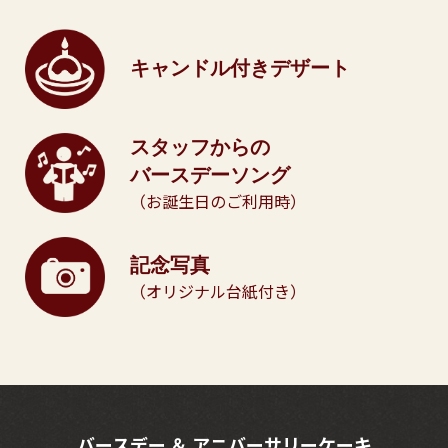
キャンドル付きデザート
スタッフからの
バースデーソング
（お誕生日のご利用時）
記念写真
（オリジナル台紙付き）
バースデー ＆ アニバーサリーケーキ