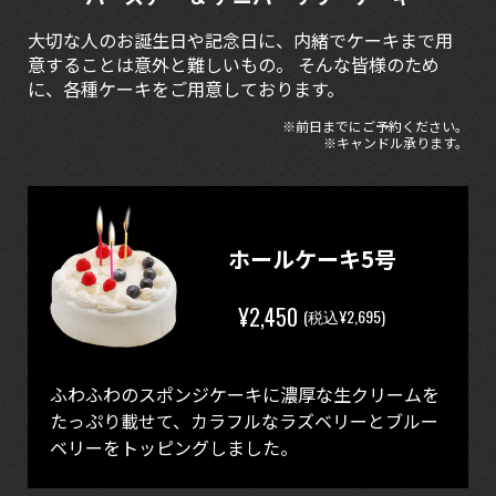
大切な人のお誕生日や記念日に、内緒でケーキまで用
意することは意外と難しいもの。
そんな皆様のため
に、各種ケーキをご用意しております。
※前日までにご予約ください。
※キャンドル承ります。
ホールケーキ5号
¥2,450
(税込¥2,695)
ふわふわのスポンジケーキに濃厚な生クリームを
たっぷり載せて、カラフルなラズベリーとブルー
ベリーをトッピングしました。