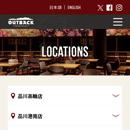
ENGLISH
日本語
locations
品川高輪店
品川港南店