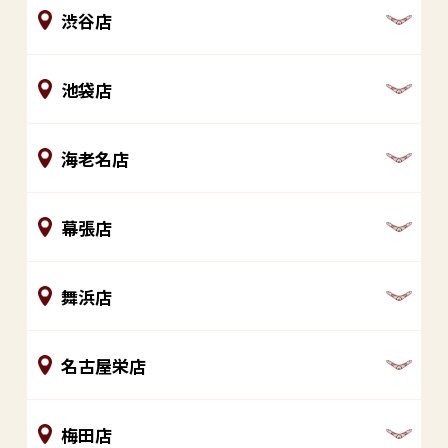
渋谷店
池袋店
海老名店
幕張店
舞浜店
名古屋栄店
梅田店