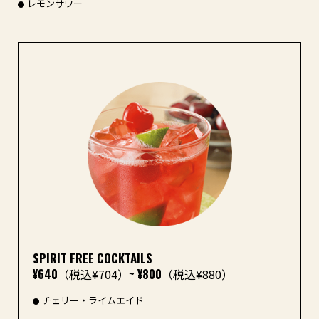
レモンサワー
SPIRIT FREE COCKTAILS
¥640
（税込¥704）
~ ¥800
（税込¥880）
チェリー・ライムエイド