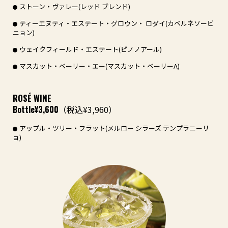
ストーン・ヴァレー(レッド ブレンド)
ティーエヌティ・エステート・グロウン・ ロダイ(カベルネソービ
ニョン)
ウェイクフィールド・エステート(ピノノアール)
マスカット・ベーリー・エー(マスカット・ベーリーA)
ROSÉ WINE
Bottle
¥3,600
（税込¥3,960）
アップル・ツリー・フラット(メルロー シラーズ テンプラニーリ
ョ)