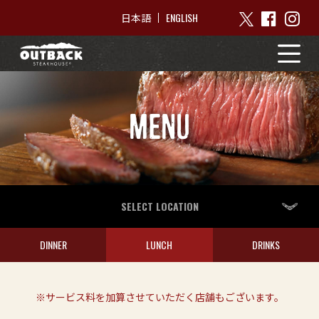
ENGLISH
日本語
MENU
SELECT LOCATION
DINNER
LUNCH
DRINKS
※サービス料を加算させていただく店舗もございます。