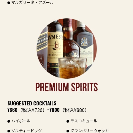
マルガリータ・アズール
PREMIUM SPIRITS
SUGGESTED COCKTAILS
¥660
（税込¥726）
~¥800
（税込¥880）
ハイボール
モスコミュール
ソルティードッグ
クランベリーウォッカ