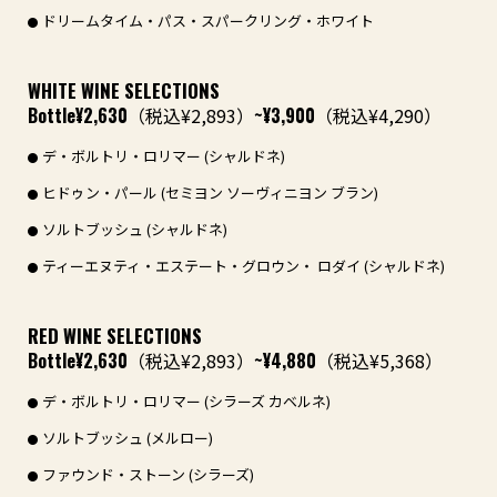
ドリームタイム・パス・スパークリング・ホワイト
WHITE WINE SELECTIONS
Bottle
¥2,630
（税込¥2,893）
~¥3,900
（税込¥4,290）
デ・ボルトリ・ロリマー (シャルドネ)
ヒドゥン・パール (セミヨン ソーヴィニヨン ブラン)
ソルトブッシュ (シャルドネ)
ティーエヌティ・エステート・グロウン・ ロダイ (シャルドネ)
RED WINE SELECTIONS
Bottle
¥2,630
（税込¥2,893）
~¥4,880
（税込¥5,368）
デ・ボルトリ・ロリマー (シラーズ カベルネ)
ソルトブッシュ (メルロー)
ファウンド・ストーン (シラーズ)