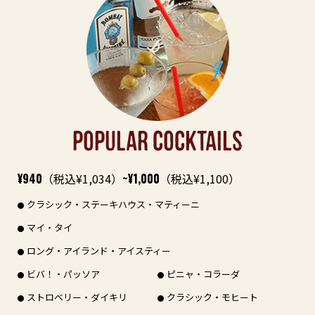
POPULAR COCKTAILS
¥940
（税込¥1,034）
~¥1,000
（税込¥1,100）
クラシック・ステーキハウス・マティーニ
マイ・タイ
ロング・アイランド・アイスティー
ビバ！・パッソア
ピニャ・コラーダ
ストロベリー・ダイキリ
クラシック・モヒート