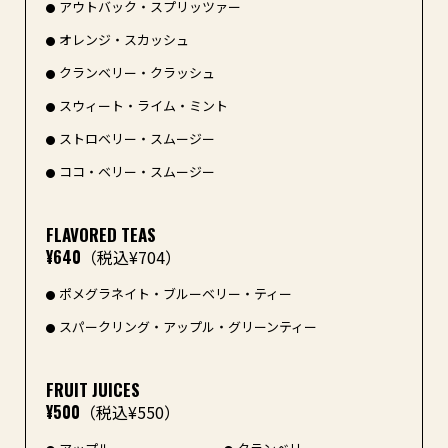
アウトバック・スプリッツァー
オレンジ・スカッシュ
クランベリー・クラッシュ
スウィート・ライム・ミント
ストロベリー・スムージー
ココ・ベリー・スムージー
FLAVORED TEAS
¥640
（税込¥704）
ポメグラネイト・ブルーベリー・ティー
スパークリング・アップル・グリーンティー
FRUIT JUICES
¥500
（税込¥550）