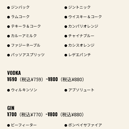
ジンバック
ジントニック
ラムコーク
ウイスキー＆コーク
テキーラ＆コーク
カンパリオレンジ
カルーアミルク
チャイナブルー
ファジーネーブル
カシスオレンジ
パッソアスプリッツ
レゲエパンチ
VODKA
¥690
（税込¥759）
~¥800
（税込¥880）
ウィルキンソン
アブソリュート
GIN
¥700
（税込¥770）
~¥800
（税込¥880）
ビーフィーター
ボンベイサファイア