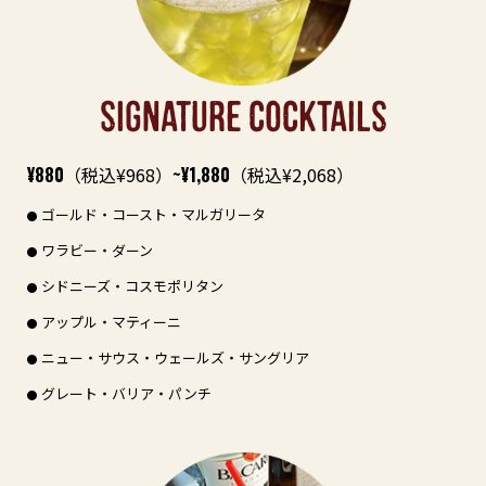
SIGNATURE COCKTAILS
¥880
（税込¥968）
~¥1,880
（税込¥2,068）
ゴールド・コースト・マルガリータ
ワラビー・ダーン
シドニーズ・コスモポリタン
アップル・マティーニ
ニュー・サウス・ウェールズ・サングリア
グレート・バリア・パンチ