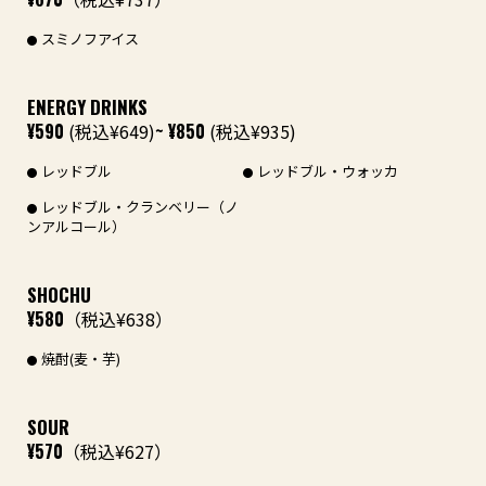
スミノフアイス
ENERGY DRINKS
¥590
(税込¥649)
~ ¥850
(税込¥935)
レッドブル
レッドブル・ウォッカ
レッドブル・クランベリー（ノ
ンアルコール）
SHOCHU
¥580
（税込¥638）
焼酎(麦・芋)
SOUR
¥570
（税込¥627）