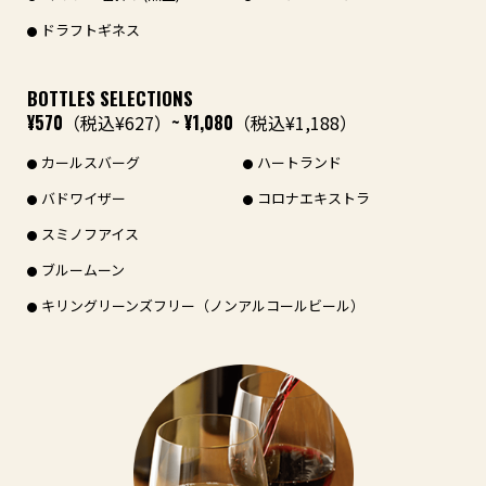
ドラフトギネス
BOTTLES SELECTIONS
¥570
（税込¥627）
~ ¥1,080
（税込¥1,188）
カールスバーグ
ハートランド
バドワイザー
コロナエキストラ
スミノフアイス
ブルームーン
キリングリーンズフリー（ノンアルコールビール）