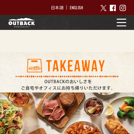
ENGLISH
日本語