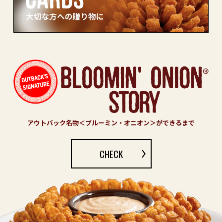
アウトバック名物＜ブルーミン・オニオン＞ができるまで
CHECK