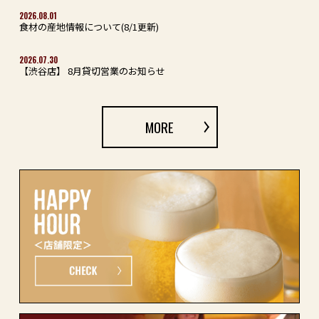
2026.08.01
食材の産地情報について(8/1更新)
2026.07.30
【渋谷店】 8月貸切営業のお知らせ
MORE