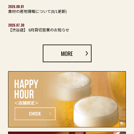
2026.08.01
食材の産地情報について(8/1更新)
2026.07.30
【渋谷店】 8月貸切営業のお知らせ
MORE