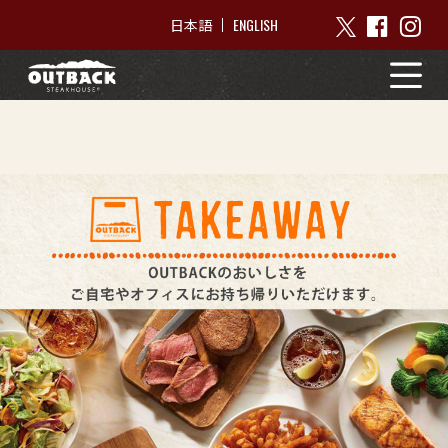
ENGLISH
日本語