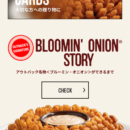
アウトバック名物＜ブルーミン・オニオン＞ができるまで
CHECK