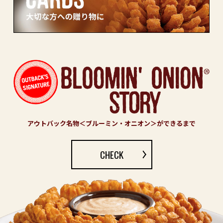
アウトバック名物＜ブルーミン・オニオン＞ができるまで
CHECK