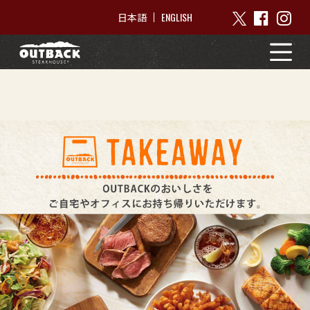
ENGLISH
日本語