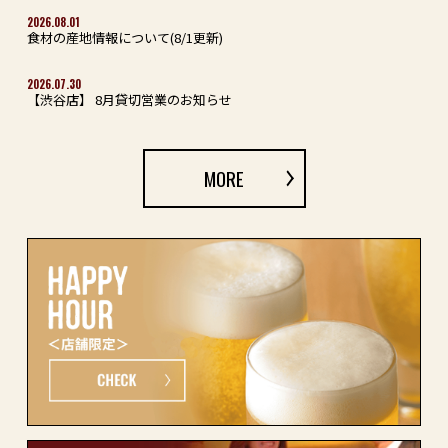
2026.08.01
食材の産地情報について(8/1更新)
2026.07.30
【渋谷店】 8月貸切営業のお知らせ
MORE