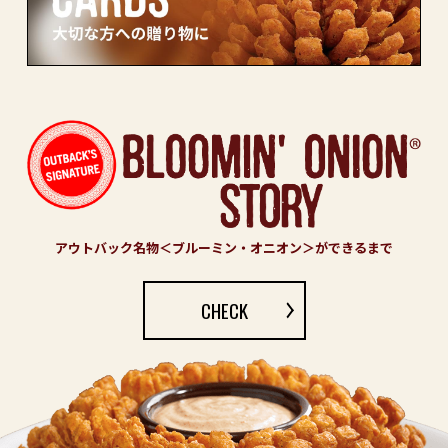
アウトバック名物＜ブルーミン・オニオン＞ができるまで
CHECK