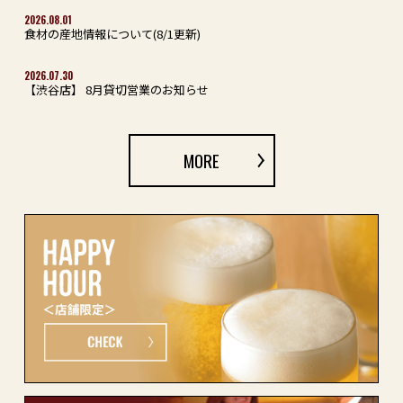
2026.08.01
食材の産地情報について(8/1更新)
2026.07.30
【渋谷店】 8月貸切営業のお知らせ
MORE