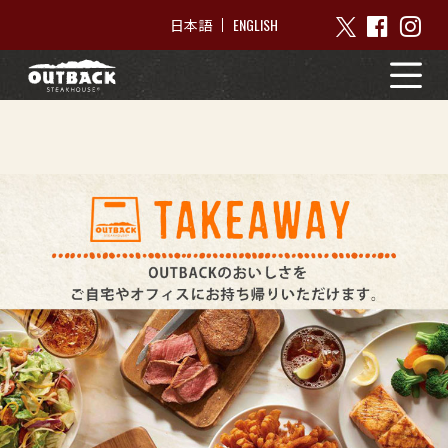
ENGLISH
日本語