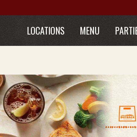
LOCATIONS
MENU
PARTI