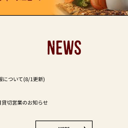
NEWS
について(8/1更新)
8月貸切営業のお知らせ