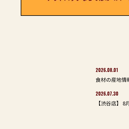
2026.08.01
食材の産地情報
2026.07.30
【渋谷店】 