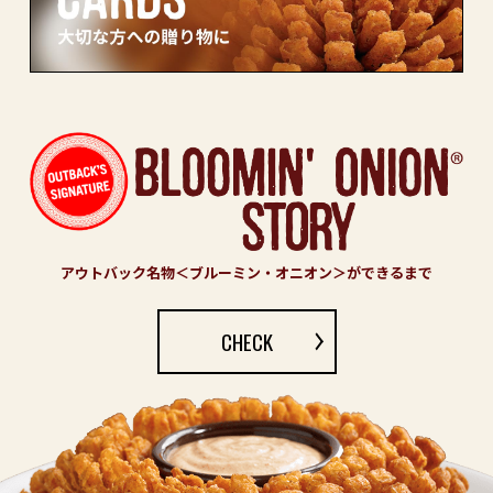
アウトバック名物＜ブルーミン・オニオン＞ができるまで
CHECK