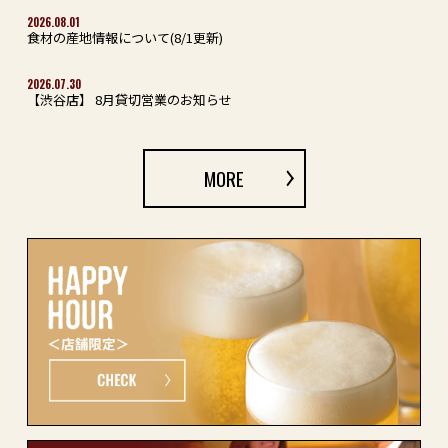
2026.08.01
食材の産地情報について(8/1更新)
2026.07.30
【渋谷店】 8月貸切営業のお知らせ
MORE