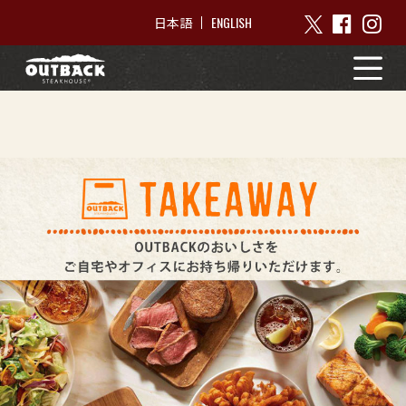
ENGLISH
日本語