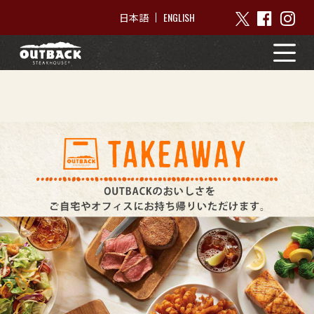
ENGLISH
日本語