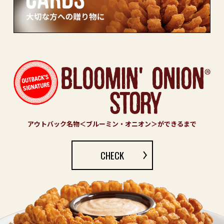
アウトバック名物＜ブルーミン・オニオン＞ができるまで
CHECK