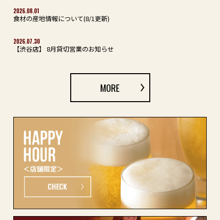
2026.08.01
食材の産地情報について(8/1更新)
2026.07.30
【渋谷店】 8月貸切営業のお知らせ
MORE