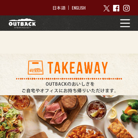
ENGLISH
日本語