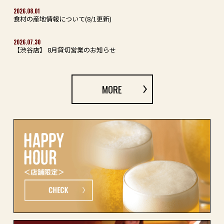
2026.08.01
食材の産地情報について(8/1更新)
2026.07.30
【渋谷店】 8月貸切営業のお知らせ
MORE