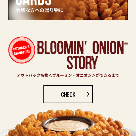
アウトバック名物＜ブルーミン・オニオン＞ができるまで
CHECK