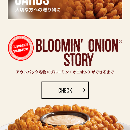
アウトバック名物＜ブルーミン・オニオン＞ができるまで
CHECK