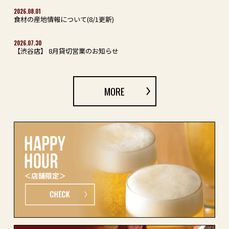
2026.08.01
食材の産地情報について(8/1更新)
2026.07.30
【渋谷店】 8月貸切営業のお知らせ
MORE