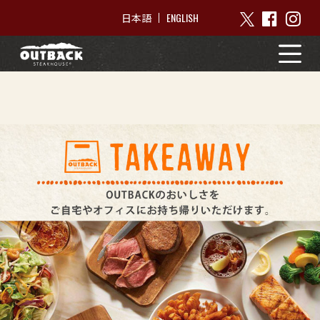
ENGLISH
日本語