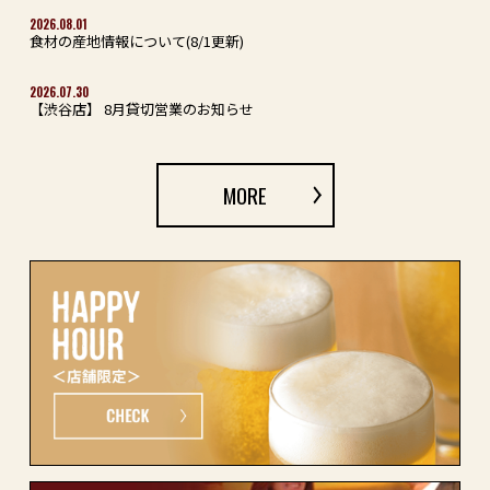
2026.08.01
食材の産地情報について(8/1更新)
2026.07.30
【渋谷店】 8月貸切営業のお知らせ
MORE