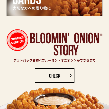
アウトバック名物＜ブルーミン・オニオン＞ができるまで
CHECK