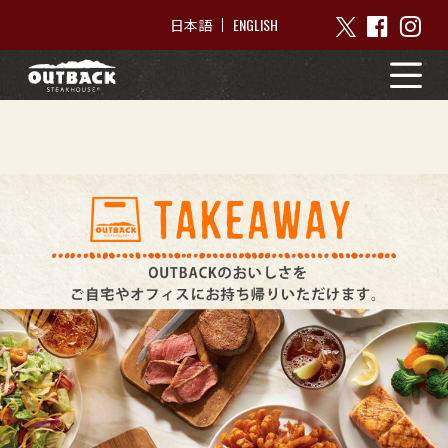
ENGLISH
日本語