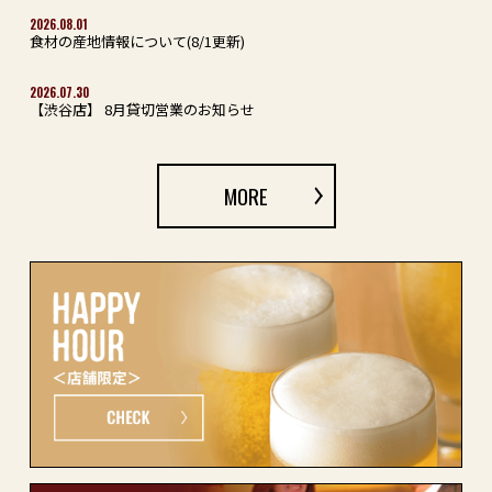
2026.08.01
食材の産地情報について(8/1更新)
2026.07.30
【渋谷店】 8月貸切営業のお知らせ
MORE