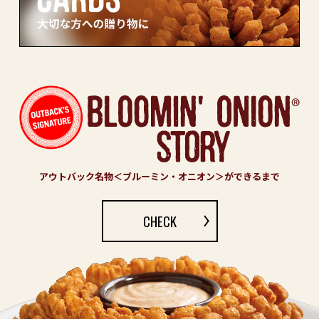
アウトバック名物＜ブルーミン・オニオン＞ができるまで
CHECK