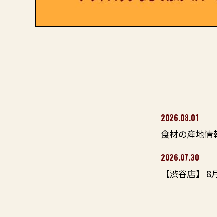
2026.08.01
食材の産地情報
2026.07.30
【渋谷店】 