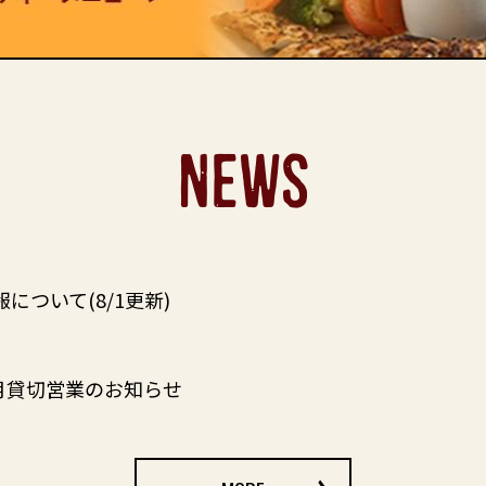
NEWS
について(8/1更新)
8月貸切営業のお知らせ