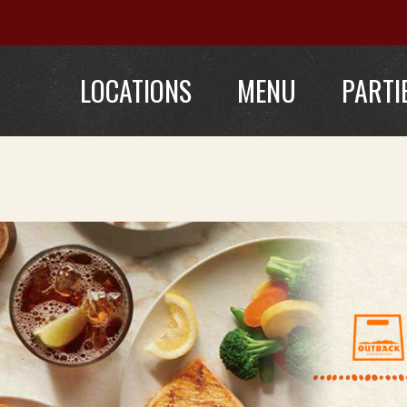
LOCATIONS
MENU
PARTI