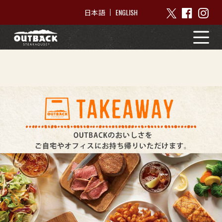
ENGLISH
日本語