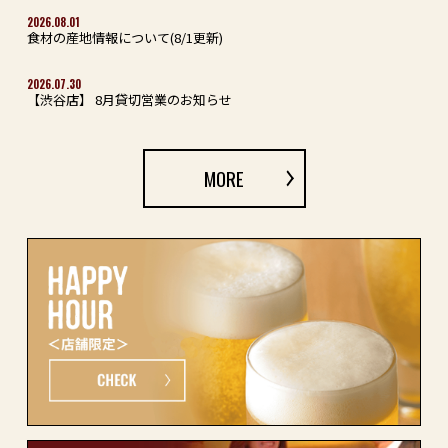
2026.08.01
食材の産地情報について(8/1更新)
2026.07.30
【渋谷店】 8月貸切営業のお知らせ
MORE