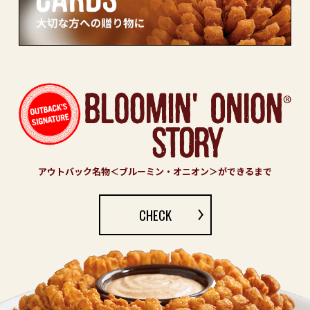
アウトバック名物＜ブルーミン・オニオン＞ができるまで
CHECK