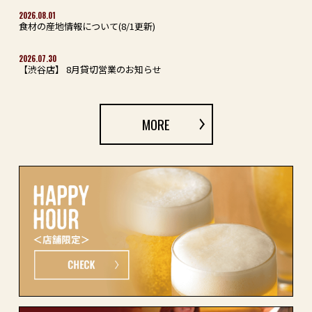
2026.08.01
食材の産地情報について(8/1更新)
2026.07.30
【渋谷店】 8月貸切営業のお知らせ
MORE