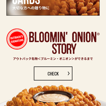
アウトバック名物＜ブルーミン・オニオン＞ができるまで
CHECK