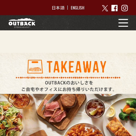
ENGLISH
日本語