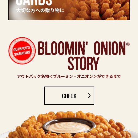
アウトバック名物＜ブルーミン・オニオン＞ができるまで
CHECK