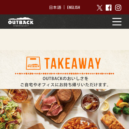
ENGLISH
日本語