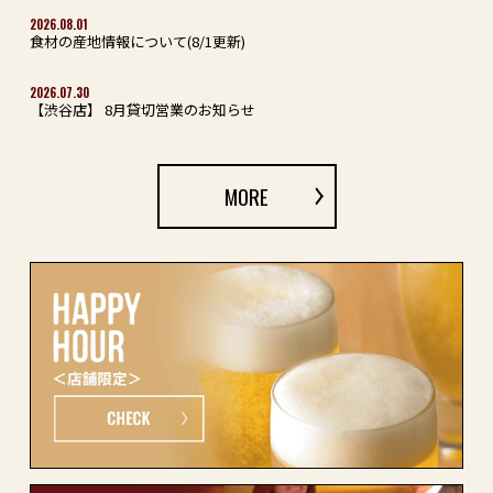
2026.08.01
食材の産地情報について(8/1更新)
2026.07.30
【渋谷店】 8月貸切営業のお知らせ
MORE