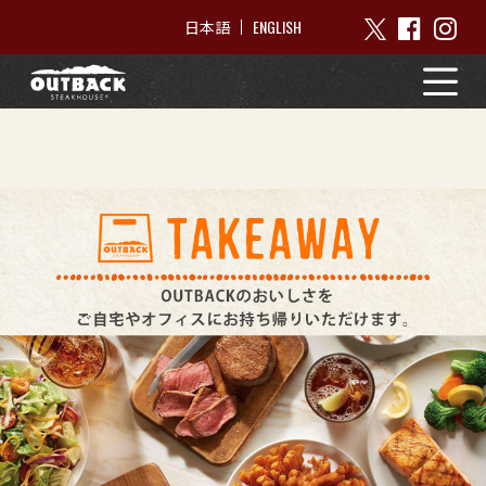
ENGLISH
日本語