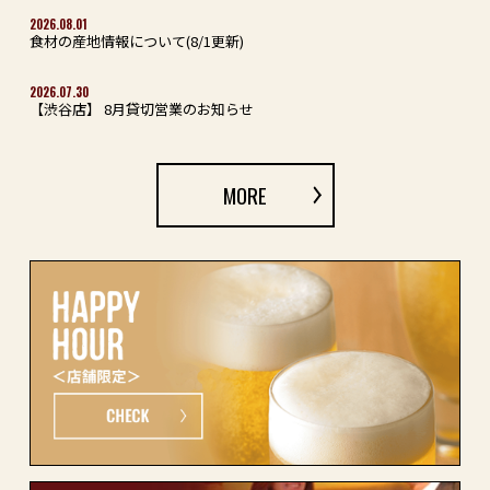
2026.08.01
食材の産地情報について(8/1更新)
2026.07.30
【渋谷店】 8月貸切営業のお知らせ
MORE