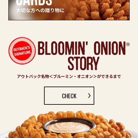
アウトバック名物＜ブルーミン・オニオン＞ができるまで
CHECK