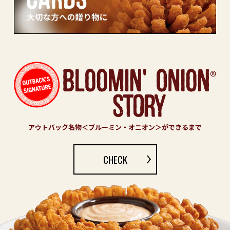
アウトバック名物＜ブルーミン・オニオン＞ができるまで
CHECK