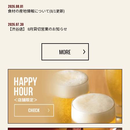
2026.08.01
食材の産地情報について(8/1更新)
2026.07.30
【渋谷店】 8月貸切営業のお知らせ
MORE