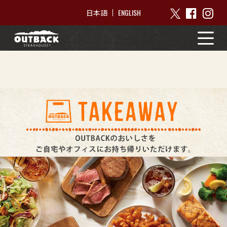
ENGLISH
日本語