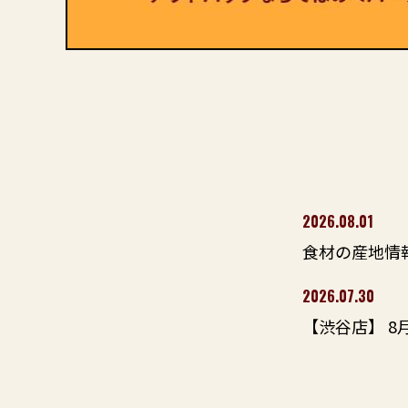
2026.08.01
食材の産地情報
2026.07.30
【渋谷店】 