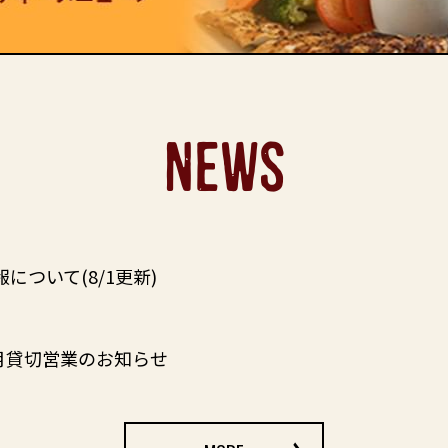
NEWS
について(8/1更新)
8月貸切営業のお知らせ