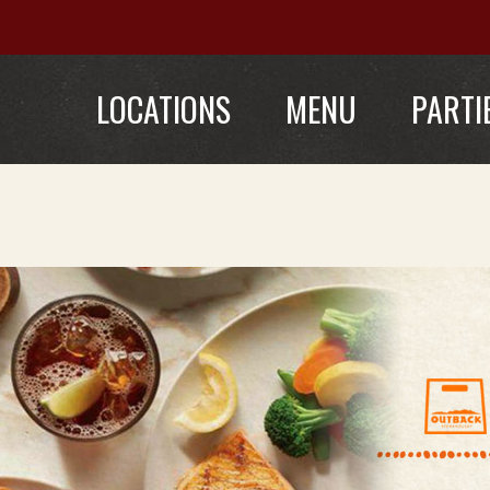
LOCATIONS
MENU
PARTI