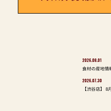
2026.08.01
食材の産地情報
2026.07.30
【渋谷店】 