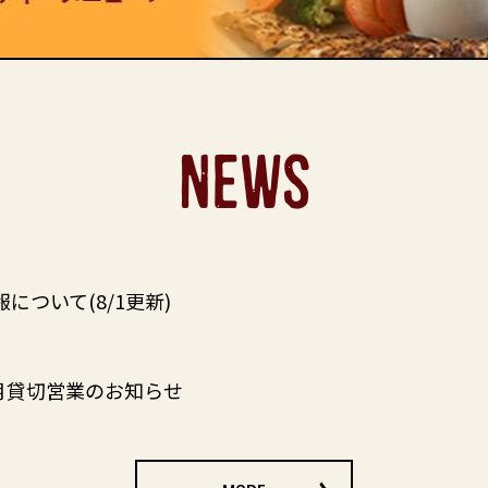
NEWS
について(8/1更新)
8月貸切営業のお知らせ