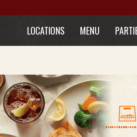
LOCATIONS
MENU
PARTI