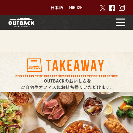
ENGLISH
日本語