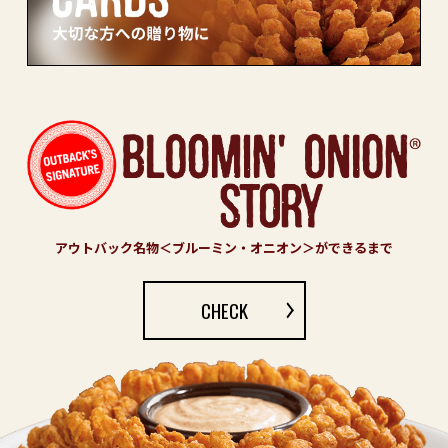
アウトバック名物＜ブルーミン・オニオン＞ができるまで
CHECK