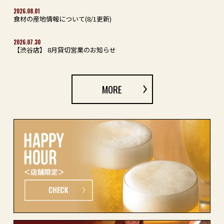
2026.08.01
食材の産地情報について(8/1更新)
2026.07.30
【渋谷店】 8月貸切営業のお知らせ
MORE