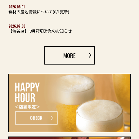
2026.08.01
食材の産地情報について(8/1更新)
2026.07.30
【渋谷店】 8月貸切営業のお知らせ
MORE