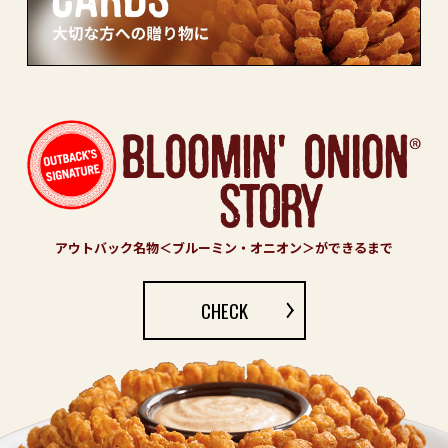
アウトバック名物＜ブルーミン・オニオン＞ができるまで
CHECK