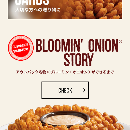
アウトバック名物＜ブルーミン・オニオン＞ができるまで
CHECK