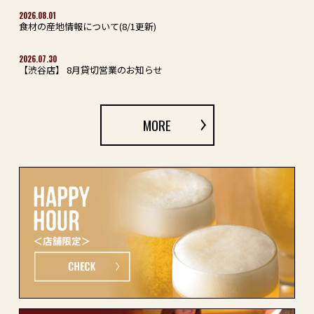
2026.08.01
食材の産地情報について(8/1更新)
2026.07.30
【渋谷店】 8月貸切営業のお知らせ
MORE