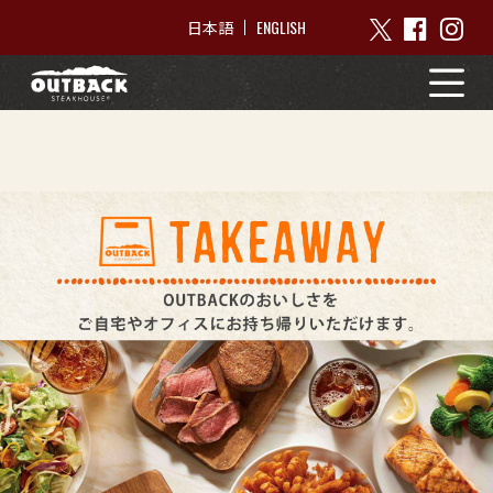
ENGLISH
日本語