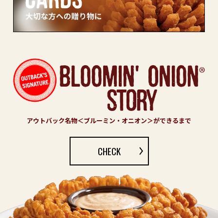
アウトバック名物＜ブルーミン・オニオン＞ができるまで
CHECK