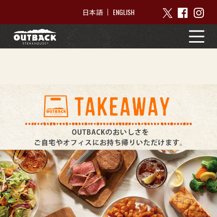
ENGLISH
日本語