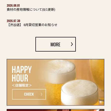
2026.08.01
食材の産地情報について(8/1更新)
2026.07.30
【渋谷店】 8月貸切営業のお知らせ
MORE