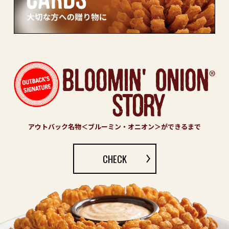
アウトバック名物＜ブルーミン・オニオン＞ができるまで
CHECK