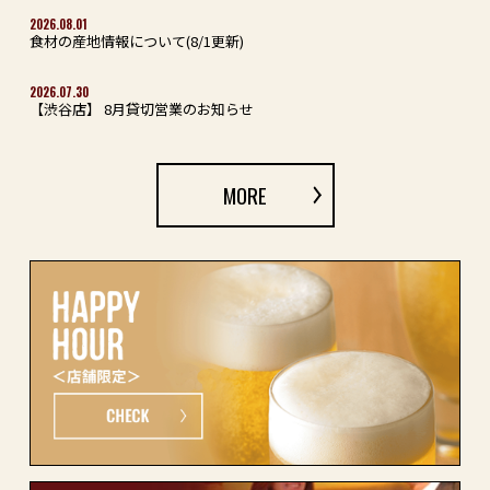
2026.08.01
食材の産地情報について(8/1更新)
2026.07.30
【渋谷店】 8月貸切営業のお知らせ
MORE