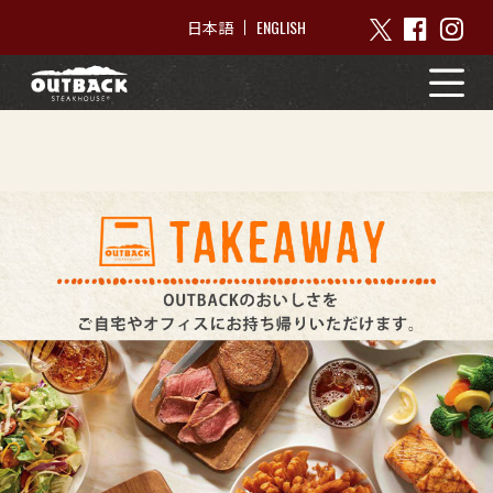
ENGLISH
日本語