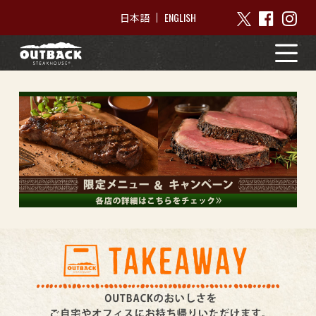
ENGLISH
日本語