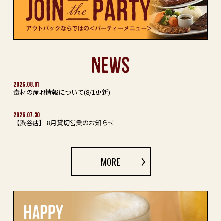
NEWS
2026.08.01
食材の産地情報について(8/1更新)
2026.07.30
【渋谷店】 8月貸切営業のお知らせ
MORE