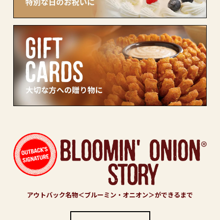
アウトバック名物＜ブルーミン・オニオン＞ができるまで