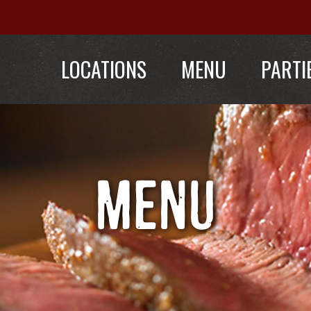
LOCATIONS
MENU
PARTI
MENU