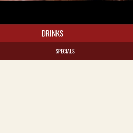
DRINKS
SPECIALS