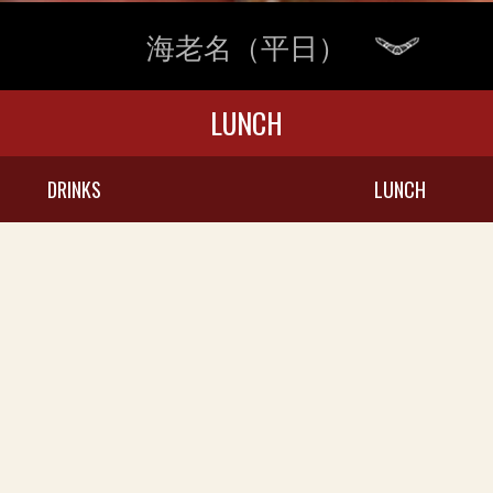
海老名（平日）
LUNCH
DRINKS
LUNCH