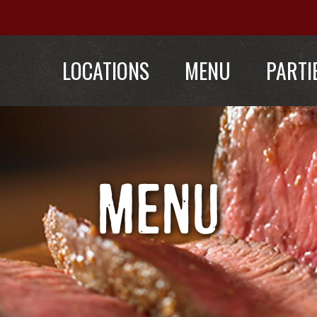
LOCATIONS
MENU
PARTI
MENU