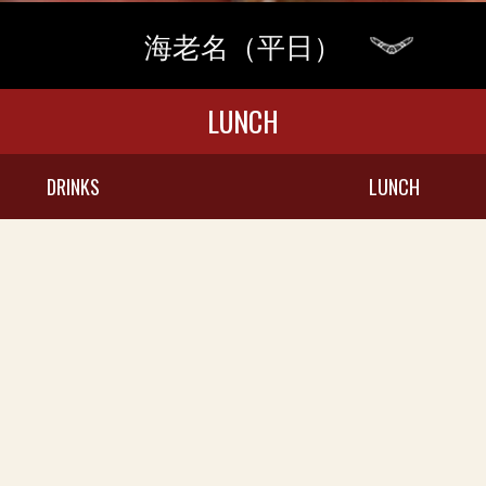
海老名（平日）
LUNCH
DRINKS
LUNCH