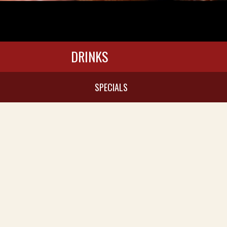
DRINKS
SPECIALS