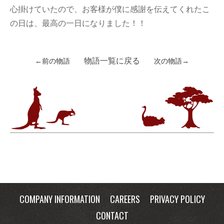
心掛けていたので、お客様が僕に感謝を伝えてくれたこ
の日は、最高の一日になりました！！
物語一覧に戻る
←前の物語
次の物語→
COMPANY INFORMATION
CAREERS
PRIVACY POLICY
CONTACT