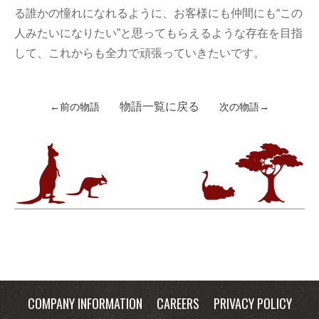
る誰かの憧れになれるように、お客様にも仲間にも“この
人みたいになりたい”と思ってもらえるような存在を目指
して、これからも全力で頑張っていきたいです。
物語一覧に戻る
←前の物語
次の物語→
COMPANY INFORMATION
CAREERS
PRIVACY POLICY