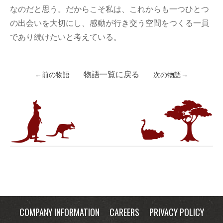
なのだと思う。だからこそ私は、これからも一つひとつ
の出会いを大切にし、感動が行き交う空間をつくる一員
であり続けたいと考えている。
物語一覧に戻る
←前の物語
次の物語→
COMPANY INFORMATION
CAREERS
PRIVACY POLICY