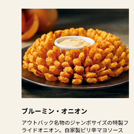
ブルーミン・オニオン
アウトバック名物のジャンボサイズの特製フ
ライドオニオン。自家製ピリ辛マヨソース