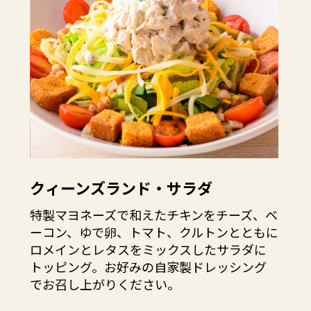
クィーンズランド・サラダ
特製マヨネーズで和えたチキンをチーズ、ベ
ーコン、ゆで卵、トマト、クルトンとともに
ロメインとレタスをミックスしたサラダに
トッピング。お好みの自家製ドレッシング
でお召し上がりください。