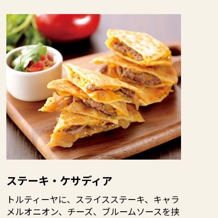
ステーキ・ケサディア
トルティーヤに、スライスステーキ、キャラ
メルオニオン、チーズ、ブルームソースを挟