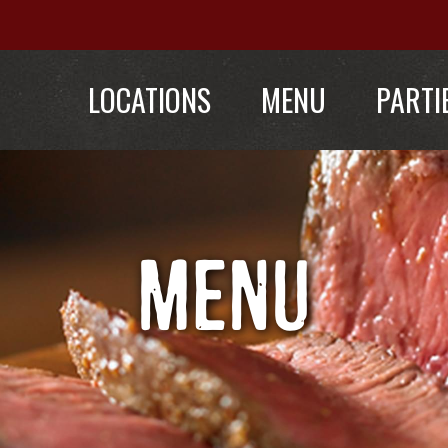
LOCATIONS
MENU
PARTI
MENU