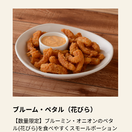
ブルーム・ペタル（花びら）
【数量限定】ブルーミン・オニオンのペタ
ル(花びら)を食べやすくスモールポーション