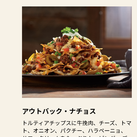
アウトバック・ナチョス
トルティアチップスに牛挽肉、チーズ、トマ
ト、オニオン、パクチー、ハラペーニョ、