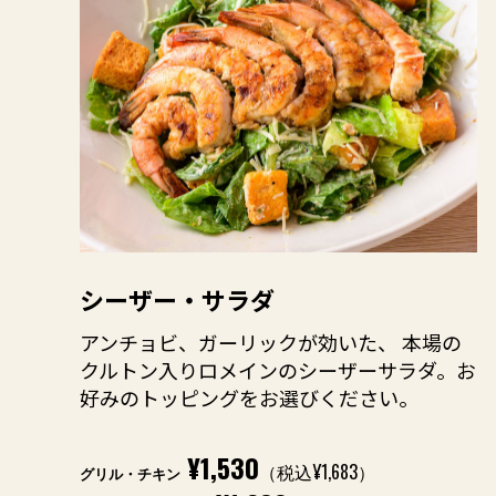
シーザー・サラダ
アンチョビ、ガーリックが効いた、 本場の
クルトン入りロメインのシーザーサラダ。お
好みのトッピングをお選びください。
¥1,530
（税込¥1,683）
グリル・チキン