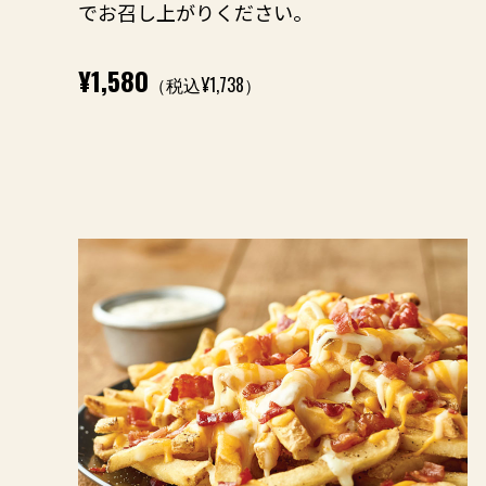
でお召し上がりください。
¥1,580
（税込¥1,738）