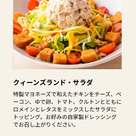
クィーンズランド・サラダ
特製マヨネーズで和えたチキンをチーズ、ベ
ーコン、ゆで卵、トマト、クルトンとともに
ロメインとレタスをミックスしたサラダに
トッピング。お好みの自家製ドレッシング
でお召し上がりください。