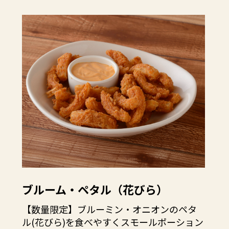
ブルーム・ペタル（花びら）
【数量限定】ブルーミン・オニオンのペタ
ル(花びら)を食べやすくスモールポーション