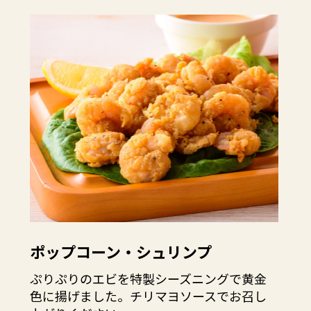
ポップコーン・シュリンプ
ぷりぷりのエビを特製シーズニングで黄金
色に揚げました。チリマヨソースでお召し