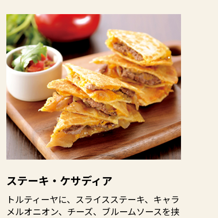
ステーキ・ケサディア
トルティーヤに、スライスステーキ、キャラ
メルオニオン、チーズ、ブルームソースを挟