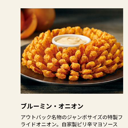
ブルーミン・オニオン
アウトバック名物のジャンボサイズの特製フ
ライドオニオン。自家製ピリ辛マヨソース