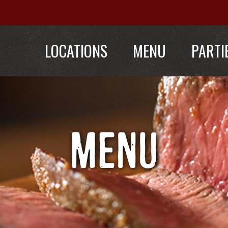
LOCATIONS
MENU
PARTI
MENU