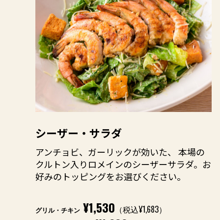
シーザー・サラダ
アンチョビ、ガーリックが効いた、 本場の
クルトン入りロメインのシーザーサラダ。お
好みのトッピングをお選びください。
¥1,530
（税込¥1,683）
グリル・チキン