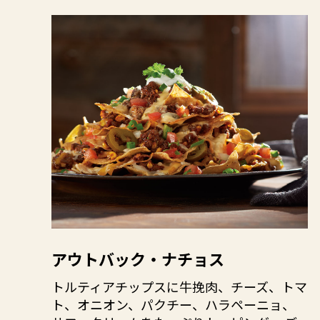
アウトバック・ナチョス
トルティアチップスに牛挽肉、チーズ、トマ
ト、オニオン、パクチー、ハラペーニョ、