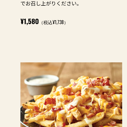
でお召し上がりください。
¥1,580
（税込¥1,738）