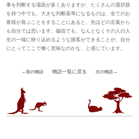
事を判断する場面が多くありますが、たくさんの選択肢
を持つ中でも、大きな判断基準になるものは、全てのお
客様が喜ぶことをすることにあると、先ほどの言葉から
も自分では思います。脇役でも、なんとなくその人の人
生の一端に映り込めるような接客ができることが、自分
にとってここで働く意味なのかな、と感じています。
物語一覧に戻る
←前の物語
次の物語→