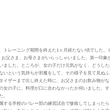
、トレーニング期間を終えた1ヶ月経たない頃でした。
、お父さま、お母さまがいらっしゃいました。第一印象
いました。ところが、女の子だけ元気がなく、どうした
ないという気持ちが邪魔をして、その様子を見て見ぬふ
タイザーまで出し終えた時に、お父さまのお飲み物がな
の女の子に、料理が口に合わなかったか伺いました。す
た。
属する学校のバレー部の練習試合で惨敗してしまったら