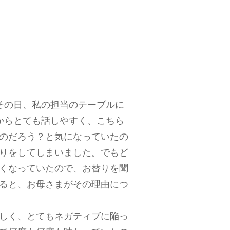
その日、私の担当のテーブルに
からとても話しやすく、こちら
のだろう？と気になっていたの
りをしてしまいました。でもど
くなっていたので、お替りを聞
ると、お母さまがその理由につ
しく、とてもネガティブに陥っ