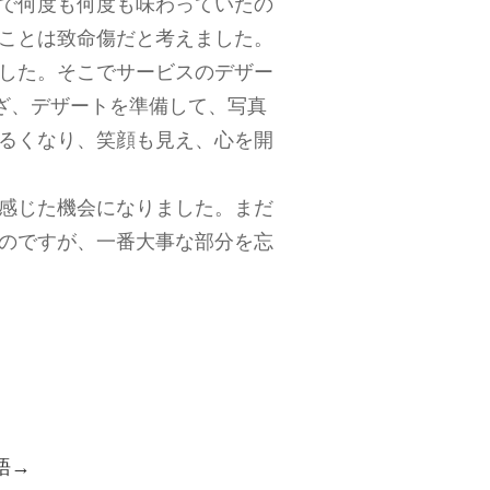
で何度も何度も味わっていたの
ことは致命傷だと考えました。
した。そこでサービスのデザー
いざ、デザートを準備して、写真
るくなり、笑顔も見え、心を開
感じた機会になりました。まだ
のですが、一番大事な部分を忘
語→