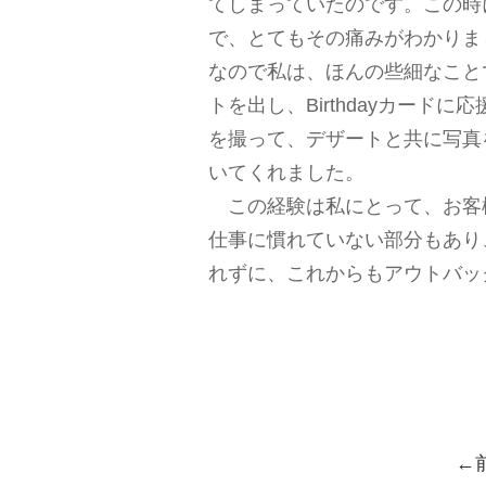
てしまっていたのです。この時
で、とてもその痛みがわかりま
なので私は、ほんの些細なこと
トを出し、Birthdayカー
を撮って、デザートと共に写真
いてくれました。
この経験は私にとって、お客
仕事に慣れていない部分もあり
れずに、これからもアウトバッ
←