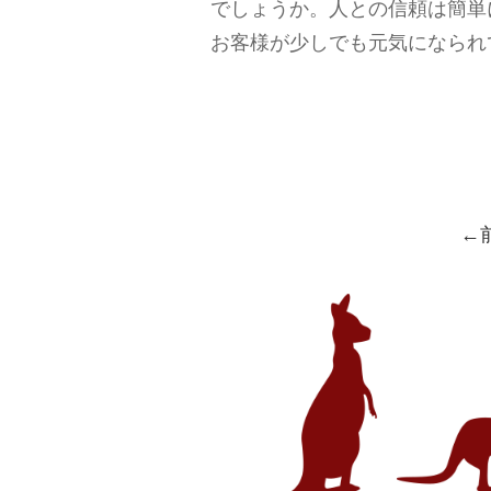
でしょうか。人との信頼は簡単
お客様が少しでも元気になられ
←