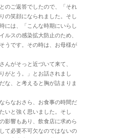
とのご返答でしたので、「それ
りの笑顔になられました。そし
時には、「こんな時期にいらし
イルスの感染拡大防止のため、
そうです。その時は、お母様が
さんがそっと近づいて来て、
りがとう。」とお話されまし
だな、と考えると胸が詰まりま
ならなおさら、お食事の時間だ
たいと強く思いました。そし
の影響もあり、飲食店に求めら
して必要不可欠なのではないの