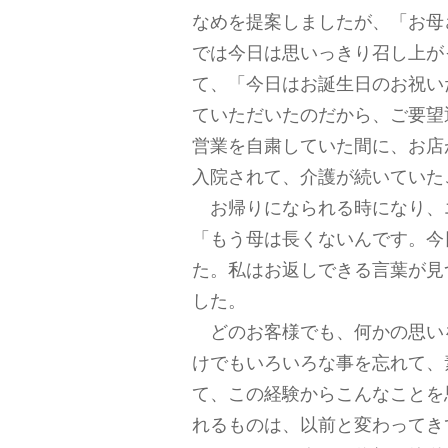
なめを提案しましたが、「お母
では今日は思いっきり召し上が
て、「今日はお誕生日のお祝い
ていただいたのだから、ご要望
営業を自粛していた間に、お店
入院されて、介護が続いていた
お帰りになられる時になり、
「もう母は長くないんです。今
た。私はお返しできる言葉が見
した。
どのお客様でも、何かの思い
けでもいろいろな事を忘れて、
て、この経験からこんなことを
れるものは、以前と変わってき