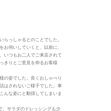
いらっしゃるとのことでした。
をお伺いしていくと、以前に、
、いつもお二人でご来店されて
っきりとご意見を仰るお客様
様の姿でした。良くおしゃべり
話はされないご様子でした。車
こんな姿にと動揺してしまいま
で、サラダのドレッシングも少