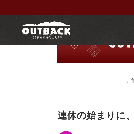
←
連休の始まりに