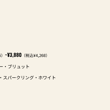
~¥3,880
5）
（税込¥4,268）
ー・ブリュット
・スパークリング・ホワイト