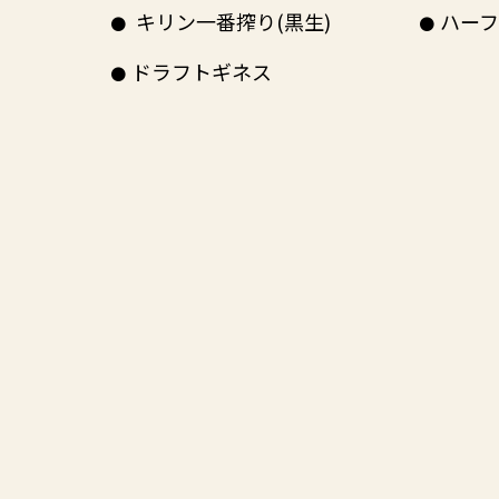
キリン一番搾り(黒生)
ハーフ
ドラフトギネス