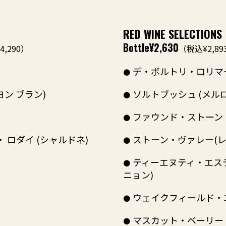
RED WINE SELECTIONS
Bottle
¥2,630
,290）
（税込¥2,89
デ・ボルトリ・ロリマー
ン ブラン)
ソルトブッシュ (メルロ
ファウンド・ストーン 
ロダイ (シャルドネ)
ストーン・ヴァレー(レ
ティーエヌティ・エス
ニョン)
ウェイクフィールド・
マスカット・ベーリー・