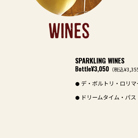
WINES
SPARKLING WINES
Bottle
¥3,050
）
（税込¥3,35
デ・ボルトリ・ロリマ
ドリームタイム・パス