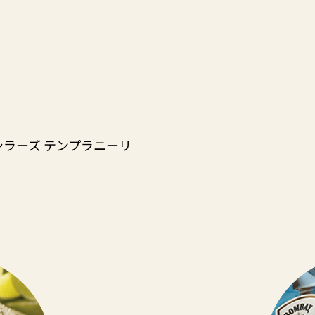
シラーズ テンプラニーリ