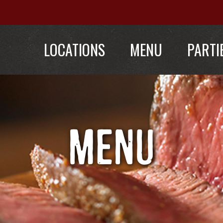
LOCATIONS
MENU
PARTI
MENU