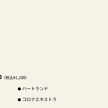
0
（税込¥1,188）
ハートランド
コロナエキストラ