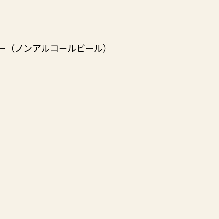
ー（ノンアルコールビール）