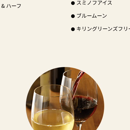
スミノフアイス
 & ハーフ
ブルームーン
キリングリーンズフリ