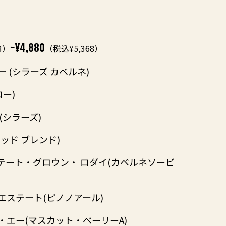
~¥4,880
3）
（税込¥5,368）
 (シラーズ カベルネ)
ー)
(シラーズ)
ッド ブレンド)
テート・グロウン・ ロダイ(カベルネソービ
エステート(ピノノアール)
エー(マスカット・ベーリーA)