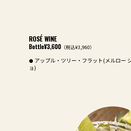
ROSÉ WINE
Bottle
¥3,600
（税込¥3,960）
アップル・ツリー・フラット(メルロー 
ョ)