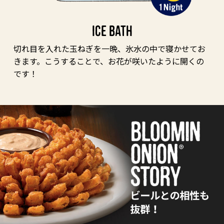
ICE BATH
切れ目を入れた玉ねぎを一晩、氷水の中で寝かせてお
きます。こうすることで、お花が咲いたように開くの
です！