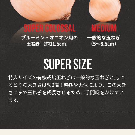
SUPER SIZE
特大サイズの有機栽培玉ねぎは一般的な玉ねぎと比べ
るとその大きさは約2倍！時期や天候により、この大き
さにまで玉ねぎを成長させるため、手間暇をかけてい
ます。