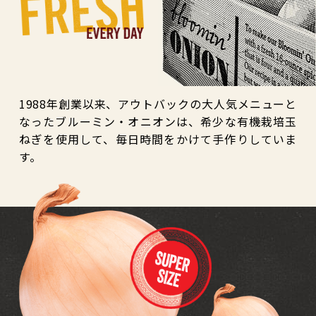
1988年創業以来、アウトバックの大人気メニューと
なったブルーミン・オニオンは、希少な有機栽培玉
ねぎを使用して、毎日時間をかけて手作りしていま
す。