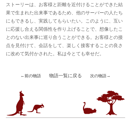
ストーリーは、お客様と距離を近付けることができた結
果で生まれた出来事であるため、他のサーバーの人たち
にもできるし、実践してもらいたい。このように、互い
に応援し合える関係性を作り上げることで、想像したこ
とのない出来事に巡り合うことができる。お客様との接
点を見付けて、会話をして、楽しく接客することの良さ
に改めて気付かされた。私は今とても幸せだ。
物語一覧に戻る
←前の物語
次の物語→