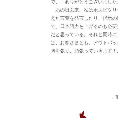
で、「ありがとうございました
あの日以来、私はホスピタリ
えた言葉を発言したり、指示の
で、日本語力を上げるのも必要
だと思っている。それと同時に
ば、お客さまとも、アウトバッ
胸を張り、頑張っていきます！
←