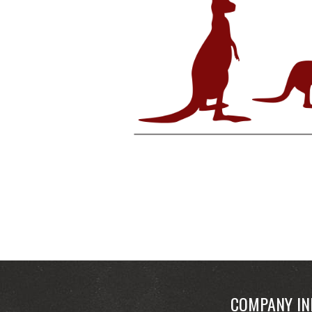
COMPANY IN