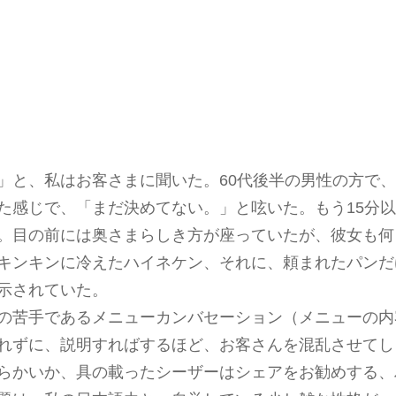
と、私はお客さまに聞いた。60代後半の男性の方で、
た感じで、「まだ決めてない。」と呟いた。もう15分
。目の前には奥さまらしき方が座っていたが、彼女も何
キンキンに冷えたハイネケン、それに、頼まれたパンだ
示されていた。
の苦手であるメニューカンバセーション（メニューの内
れずに、説明すればするほど、お客さんを混乱させてし
らかいか、具の載ったシーザーはシェアをお勧めする、