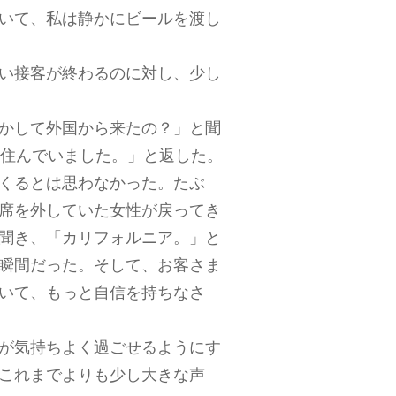
いて、私は静かにビールを渡し
い接客が終わるのに対し、少し
かして外国から来たの？」と聞
に住んでいました。」と返した。
くるとは思わなかった。たぶ
席を外していた女性が戻ってき
聞き、「カリフォルニア。」と
瞬間だった。そして、お客さま
いて、もっと自信を持ちなさ
が気持ちよく過ごせるようにす
これまでよりも少し大きな声