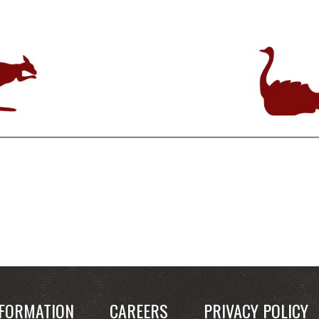
FORMATION
CAREERS
PRIVACY POLICY