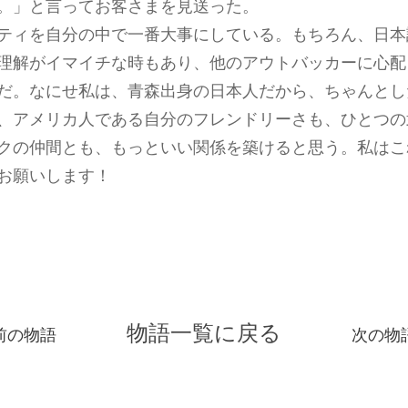
。」と言ってお客さまを見送った。
ティを自分の中で一番大事にしている。もちろん、日本
理解がイマイチな時もあり、他のアウトバッカーに心配
だ。なにせ私は、青森出身の日本人だから、ちゃんとし
、アメリカ人である自分のフレンドリーさも、ひとつの
クの仲間とも、もっといい関係を築けると思う。私はこ
お願いします！
物語一覧に戻る
前の物語
次の物