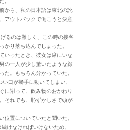
た。
前から、私の日本語は東北の訛
、アウトバックで働こうと決意
上げるのは難しく、この時の接客
っかり落ち込んでしまった。
ていったとき、彼女は席にいな
男の一人が少し驚いたような顔
った。もちろん分かっていた。
つい口が勝手に動いてしまい、
ぐに謝って、飲み物のおかわり
。それでも、恥ずかしさで頭が
い位置についていたと聞いた。
事は続けなければいけないため、