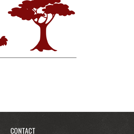
CONTACT