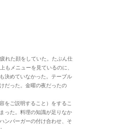
疲れた顔をしていた。たぶん仕
以上もメニューを見ているのに、
も決めていなかった。テーブル
けだった。金曜の夜だったの
容をご説明すること）をするこ
まった。料理の知識が足りなか
ハンバーガーの付け合わせ、そ