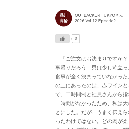
品川
OUTBACKER | UKYOさん
高輪
2026 Vol.12 Episode2
0
「ご注文はお決まりですか？」
事帰りだろう。男は少し苛立っ
食事が全く決まっていなかった
の上にあったのは、赤ワインと
で、二時間制と社員さんから指
時間がなかったため、私は大
とにした。だが、うまく伝えら
ったわけではない。どの肉が柔