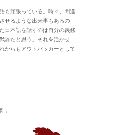
語も頑張っている。時々、間違
させるような出来事もあるの
た日本語を話すのは自分の義務
武器だと思う。それを活かせ
れからもアウトバッカーとして
語→