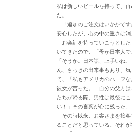
私は新しいビールを持って、再
た。
「追加のご注文はいかがです
安心したが、心の中の重さは消
お会計を持っていこうとした
いてきたので、「母が日本人で
「そうか。日本語、上手いね。
ん、さっきの出来事もあり、気
て、「私もアメリカのハーフな
彼女が言った。「自分の父方は
たちが帰る際、男性は最後にこ
い！」その言葉が心に残った。
その時以来、お客さまを接客
ることだと思っている。それが