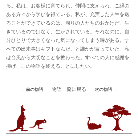
る。私は、お客様に育てられ、仲間に支えられ、ご縁の
ある方々から学びを得ている。私が、充実した人生を送
ることができているのは、周りの人たちのおかげだ。生
きているのではなく、生かされている。それなのに、自
分ひとりで大きくなった気になってしまう時がある。す
べての出来事はギフトなんだ、と誰かが言っていた。私
は台風から大切なことを教わった。すべての人に感謝を
捧げ、この物語を終えることにしたい。
物語一覧に戻る
←前の物語
次の物語→