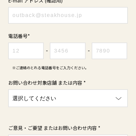
E-mail アドレス (確認用)*
電話番号*
-
-
※ご連絡のとれる電話番号をご入力ください。
お問い合わせ対象店舗
または内容 *
ご意見・ご要望
またはお問い合わせ内容 *