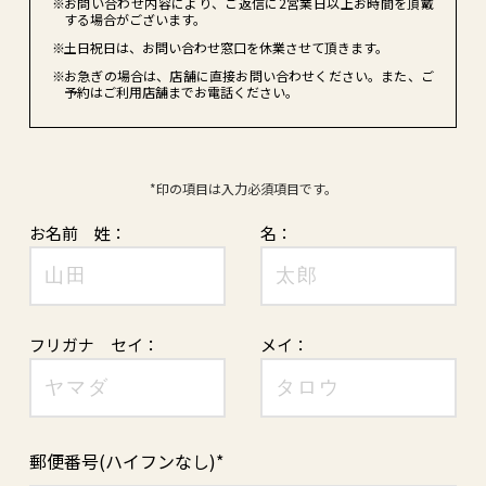
※
お問い合わせ内容により、ご返信に2営業日以上お時間を頂戴
する場合がございます。
※
土日祝日は、お問い合わせ窓口を休業させて頂きます。
※
お急ぎの場合は、店舗に直接お問い合わせください。また、ご
予約はご利用店舗までお電話ください。
*印の項目は入力必須項目です。
お名前
姓：
名：
フリガナ
セイ：
メイ：
郵便番号(ハイフンなし)*