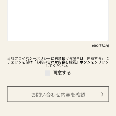
当社
プライバシーポリシー
に同意頂ける場合は「同意する」に
チェックを付け「お問い合わせ内容を確認」ボタンをクリック
してください。
同意する