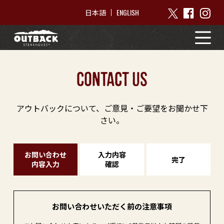
ENGLISH
日本語
contact us
アウトバックについて、ご意見・ご要望をお聞かせ下
さい。
お問い合わせ
入力内容
完了
内容入力
確認
お問い合わせいただく前の注意事項