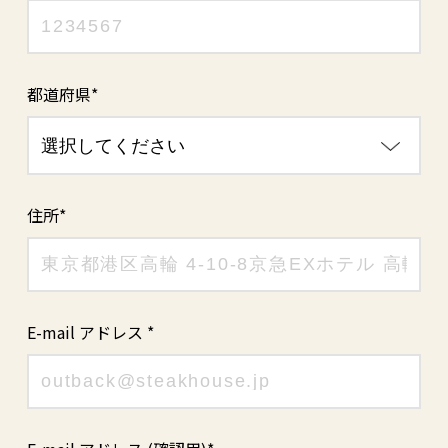
都道府県*
住所*
E-mail アドレス *